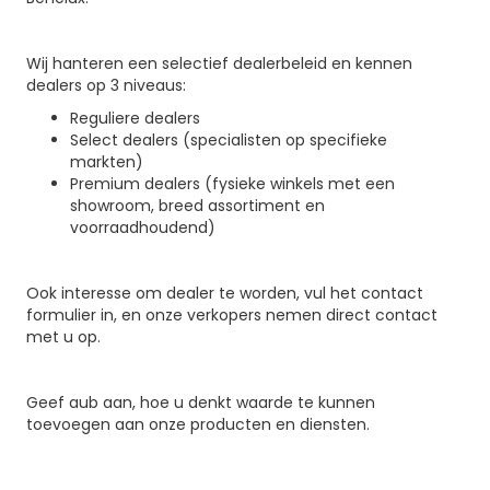
Wij hanteren een selectief dealerbeleid en kennen
dealers op 3 niveaus:
Reguliere dealers
Select dealers (specialisten op specifieke
markten)
Premium dealers (fysieke winkels met een
showroom, breed assortiment en
voorraadhoudend)
Ook interesse om dealer te worden, vul het contact
formulier in, en onze verkopers nemen direct contact
met u op.
Geef aub aan, hoe u denkt waarde te kunnen
toevoegen aan onze producten en diensten.